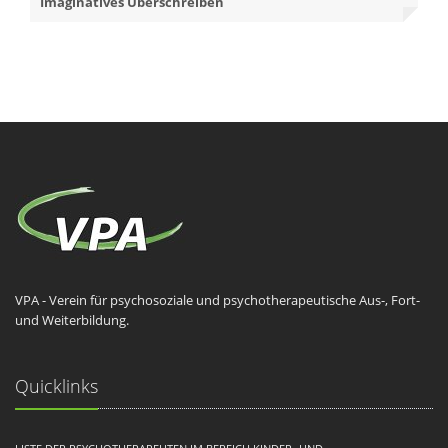
Imaginatives Überschreiben
VPA - Verein für psychosoziale und psychotherapeutische Aus-, Fort-
und Weiterbildung.
Quicklinks