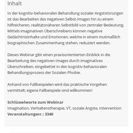
Inhalt
In der kognitiv-behavioralen Behandlung sozialer Angststörungen
ist das Bearbeiten des negativen Selbst-Images hin zu einem
hilfreicheren, realitätsnäheren Selbstbild von zentraler Bedeutung.
Mittels imaginativen Überschreibens können negative
Gedächtnisinhalte und Emotionen, welche in einem mutmaßlich
biographischen Zusammenhang stehen, reduziert werden.
Dieses Webinar gibt einen praxisorientierten Einblick in die
Bearbeitung des negativen Images durch imaginatives
Überschreiben, eingebettet in den kognitiv-behavioralen
Behandlungsprozess der Sozialen Phobie.
Anhand von Fallbeispielen wird das praktische Vorgehen
vermittelt; eigene Fallbeispiele sind willkommen!
Schlüsselworte zum Webinar
Imagination, Verhaltenstherapie, VT, soziale Ängste, Intervention
Veranstaltungsnr.: 3340