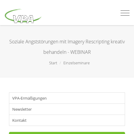
Togg
navi
Soziale Angststörungen mit Imagery Rescripting kreativ
behandeln - WEBINAR
Start
Einzelseminare
VPA-Ermäßigungen
Newsletter
Kontakt