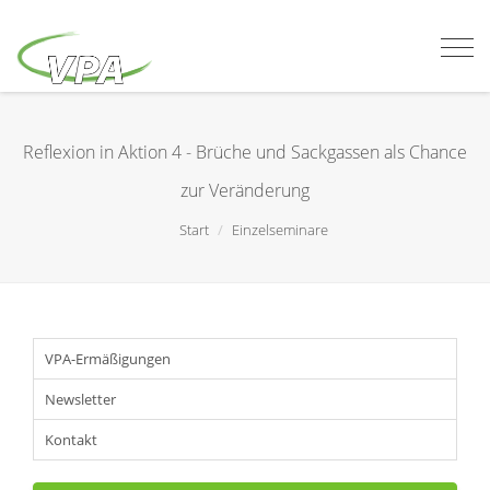
Togg
navi
Reflexion in Aktion 4 - Brüche und Sackgassen als Chance
zur Veränderung
Start
Einzelseminare
VPA-Ermäßigungen
Newsletter
Kontakt