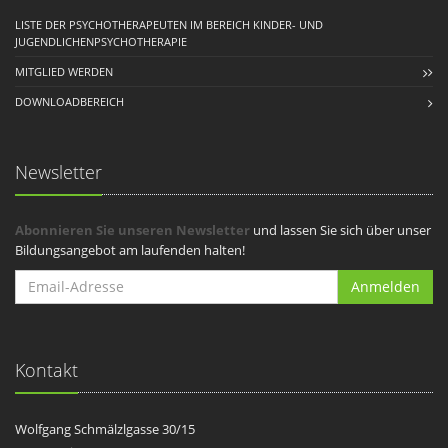
LISTE DER PSYCHOTHERAPEUTEN IM BEREICH KINDER- UND
JUGENDLICHENPSYCHOTHERAPIE
MITGLIED WERDEN
DOWNLOADBEREICH
Newsletter
Abonnieren Sie unseren Newsletter
und lassen Sie sich über unser
Bildungsangebot am laufenden halten!
Anmelden
Kontakt
Wolfgang Schmälzlgasse 30/15