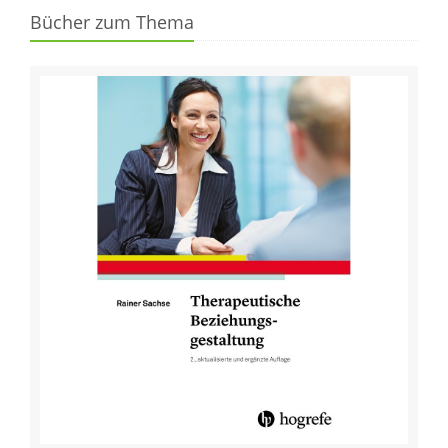
Bücher zum Thema