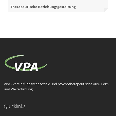
Therapeutische Beziehungsgestaltung
VPA - Verein für psychosoziale und psychotherapeutische Aus-, Fort-
und Weiterbildung.
Quicklinks