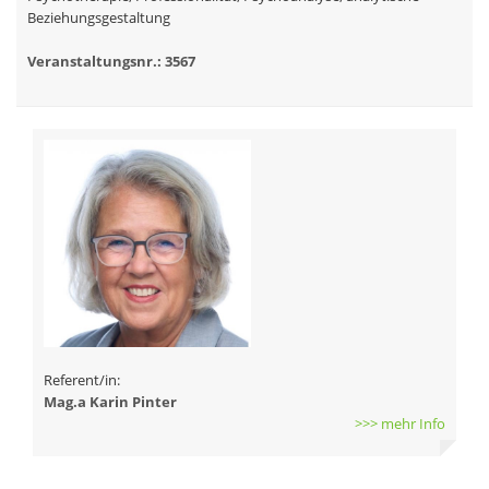
Beziehungsgestaltung
Veranstaltungsnr.: 3567
Referent/in:
Mag.a Karin Pinter
>>> mehr Info