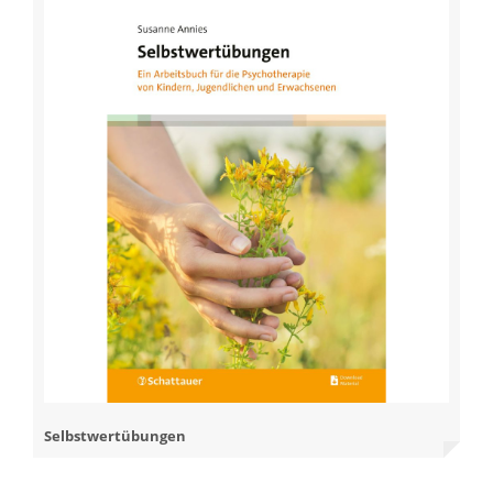
Selbstwertübungen