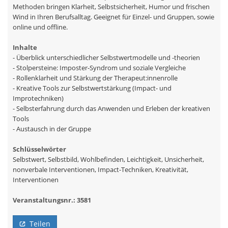
Methoden bringen Klarheit, Selbstsicherheit, Humor und frischen
Wind in Ihren Berufsalltag. Geeignet für Einzel- und Gruppen, sowie
online und offline.
Inhalte
- Überblick unterschiedlicher Selbstwertmodelle und -theorien
- Stolpersteine: Imposter-Syndrom und soziale Vergleiche
- Rollenklarheit und Stärkung der Therapeut:innenrolle
- Kreative Tools zur Selbstwertstärkung (Impact- und
Improtechniken)
- Selbsterfahrung durch das Anwenden und Erleben der kreativen
Tools
- Austausch in der Gruppe
Schlüsselwörter
Selbstwert, Selbstbild, Wohlbefinden, Leichtigkeit, Unsicherheit,
nonverbale Interventionen, Impact-Techniken, Kreativität,
Interventionen
Veranstaltungsnr.: 3581
Teilen