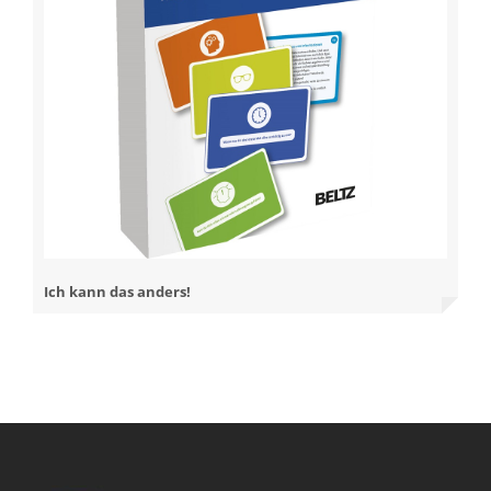
Ich kann das anders!