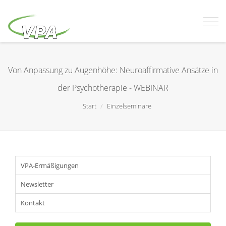
Togg
navi
Von Anpassung zu Augenhöhe: Neuroaffirmative Ansätze in
der Psychotherapie - WEBINAR
Start
Einzelseminare
VPA-Ermäßigungen
Newsletter
Kontakt