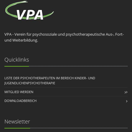
VPA - Verein für psychosoziale und psychotherapeutische Aus-, Fort-
und Weiterbildung.
Quicklinks
LISTE DER PSYCHOTHERAPEUTEN IM BEREICH KINDER- UND
JUGENDLICHENPSYCHOTHERAPIE
MITGLIED WERDEN
DOWNLOADBEREICH
Newsletter