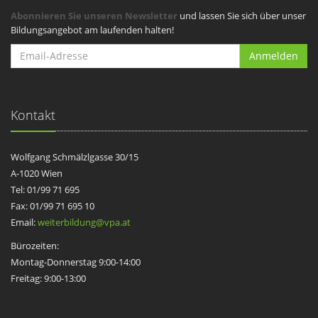
Abonnieren Sie unseren Newsletter
und lassen Sie sich über unser
Bildungsangebot am laufenden halten!
Anmelden
Kontakt
Wolfgang Schmälzlgasse 30/15
A-1020 Wien
Tel: 01/99 71 695
Fax: 01/99 71 695 10
Email:
weiterbildung@vpa.at
Bürozeiten:
Montag-Donnerstag 9:00-14:00
Freitag: 9:00-13:00