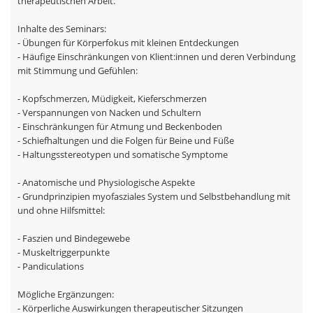
therapeutischen Arbeit.
Inhalte des Seminars:
- Übungen für Körperfokus mit kleinen Entdeckungen
- Häufige Einschränkungen von Klient:innen und deren Verbindung
mit Stimmung und Gefühlen:
- Kopfschmerzen, Müdigkeit, Kieferschmerzen
- Verspannungen von Nacken und Schultern
- Einschränkungen für Atmung und Beckenboden
- Schiefhaltungen und die Folgen für Beine und Füße
- Haltungsstereotypen und somatische Symptome
- Anatomische und Physiologische Aspekte
- Grundprinzipien myofasziales System und Selbstbehandlung mit
und ohne Hilfsmittel:
- Faszien und Bindegewebe
- Muskeltriggerpunkte
- Pandiculations
Mögliche Ergänzungen:
- Körperliche Auswirkungen therapeutischer Sitzungen