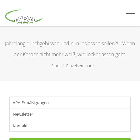
Togg
navi
Jahrelang durchgebissen und nun loslassen sollen?! - Wenn
der Körper nicht mehr weiß, wie lockerlassen geht.
Start
Einzelseminare
VPA-Ermäßigungen
Newsletter
Kontakt