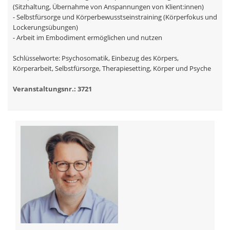
(Sitzhaltung, Übernahme von Anspannungen von Klient:innen)
- Selbstfürsorge und Körperbewusstseinstraining (Körperfokus und
Lockerungsübungen)
- Arbeit im Embodiment ermöglichen und nutzen
Schlüsselworte: Psychosomatik, Einbezug des Körpers,
Körperarbeit, Selbstfürsorge, Therapiesetting, Körper und Psyche
Veranstaltungsnr.: 3721