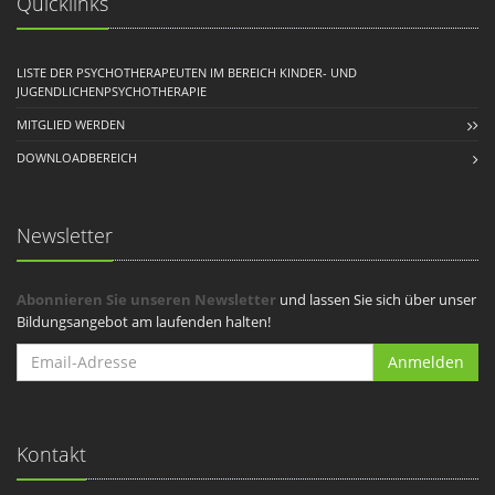
Quicklinks
LISTE DER PSYCHOTHERAPEUTEN IM BEREICH KINDER- UND
JUGENDLICHENPSYCHOTHERAPIE
MITGLIED WERDEN
DOWNLOADBEREICH
Newsletter
Abonnieren Sie unseren Newsletter
und lassen Sie sich über unser
Bildungsangebot am laufenden halten!
Anmelden
Kontakt