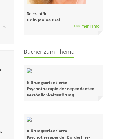
Referent/in:
Dr.in Janine Breil
>>> mehr Info
) und
Bücher zum Thema
e
Klärungsorientierte
Psychotherapie der dependenten
Persönlichkeitsstörung
Klärungsorientierte
s-
Psychotherapie der Borderline-