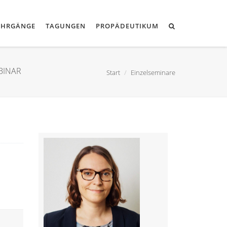
EHRGÄNGE
TAGUNGEN
PROPÄDEUTIKUM
EBINAR
Start
Einzelseminare