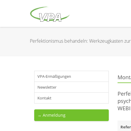
Perfektionismus behandeln: Werkzeugkasten zur
VPA-Ermäßigungen
Monta
Newsletter
Perfe
Kontakt
psych
WEBI
→ Anmeldung
Refer