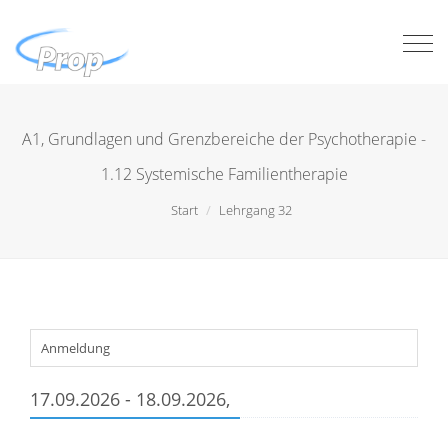
Togg
navi
A1, Grundlagen und Grenzbereiche der Psychotherapie -
1.12 Systemische Familientherapie
Start
Lehrgang 32
Anmeldung
17.09.2026 - 18.09.2026,