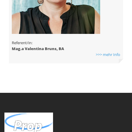
Referent/in:
Mag.a Valentina Bruns, BA
>>> mehr Info