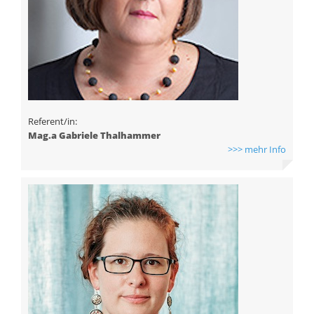
Referent/in:
Mag.a Gabriele Thalhammer
>>> mehr Info