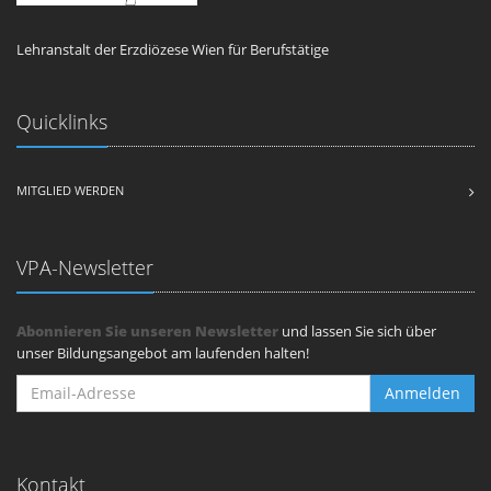
Lehranstalt der Erzdiözese Wien für Berufstätige
Quicklinks
MITGLIED WERDEN
VPA-Newsletter
Abonnieren Sie unseren Newsletter
und lassen Sie sich über
unser Bildungsangebot am laufenden halten!
Anmelden
Kontakt