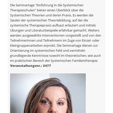
Die Seminartage "Einführung in die Systemischen
Therapieschulen" bieten einen Überblick über die
Systemischen Theorien und deren Praxis. Es werden die
Säulen der systemischen Theoriebildung, auf der die
systemische Therapiepraxis aufbaut erläutert und mittels
Übungen und Literaturbeispiele erfahrbar gemacht. Weiters
werden ausgewählte Interventionen vorgestellt und von den
Teilnehmerinnen und Teilnehmern im Zuge von Einzel- oder
Kleingruppenarbeiten erprobt. Die Seminartage dienen zur
Orientierung im systemischen Feld und vermitteln
grundlegende Kenntnisse sowohl im theoretischen, wie auch
im praktischen Bereich der Systemischen Familientherapie.
Veranstaltungsnr.: 3477