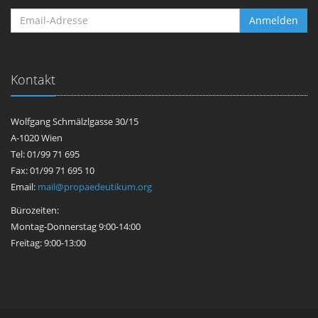
Anmelden
Kontakt
Wolfgang Schmälzlgasse 30/15
A-1020 Wien
Tel: 01/99 71 695
Fax: 01/99 71 695 10
Email:
mail@propaedeutikum.org
Bürozeiten:
Montag-Donnerstag 9:00-14:00
Freitag: 9:00-13:00