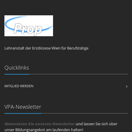
Lehranstalt der Erzdiözese Wien für Berufstätige
Quicklinks
MITGLIED WERDEN
VPA-Newsletter
Abonnieren Sie unseren Newsletter
und lassen Sie sich über
unser Bildungsangebot am laufenden halten!