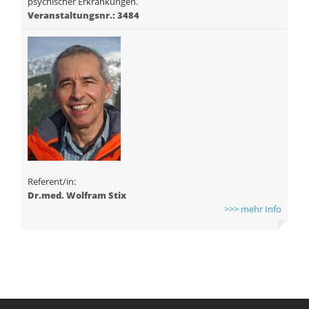
psychischer Erkrankungen.
Veranstaltungsnr.: 3484
Referent/in:
Dr.med. Wolfram Stix
>>> mehr Info