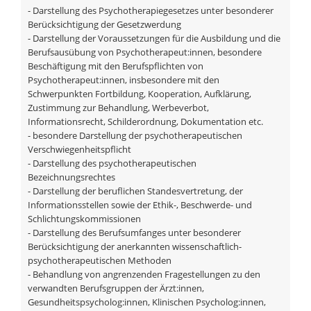
- Darstellung des Psychotherapiegesetzes unter besonderer
Berücksichtigung der Gesetzwerdung
- Darstellung der Voraussetzungen für die Ausbildung und die
Berufsausübung von Psychotherapeut:innen, besondere
Beschäftigung mit den Berufspflichten von
Psychotherapeut:innen, insbesondere mit den
Schwerpunkten Fortbildung, Kooperation, Aufklärung,
Zustimmung zur Behandlung, Werbeverbot,
Informationsrecht, Schilderordnung, Dokumentation etc.
- besondere Darstellung der psychotherapeutischen
Verschwiegenheitspflicht
- Darstellung des psychotherapeutischen
Bezeichnungsrechtes
- Darstellung der beruflichen Standesvertretung, der
Informationsstellen sowie der Ethik-, Beschwerde- und
Schlichtungskommissionen
- Darstellung des Berufsumfanges unter besonderer
Berücksichtigung der anerkannten wissenschaftlich-
psychotherapeutischen Methoden
- Behandlung von angrenzenden Fragestellungen zu den
verwandten Berufsgruppen der Ärzt:innen,
Gesundheitspsycholog:innen, Klinischen Psycholog:innen,