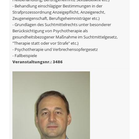
- Behandlung einschlägiger Bestimmungen in der
Strafprozessordnung Anzeigepflicht, Anzeigerecht,
Zeugeneigenschaft, Berufsgeheimnisträger etc.)
- Grundlagen des Suchtmittelrechts unter besonderer
Berücksichtigung von Psychotherapie als
gesundheitsbezogener Maßnahme im Suchtmittelgesetz,
"Therapie statt oder vor Strafe" etc.)
- Psychotherapie und Verbrechensopfergesetz
- Fallbeispiele
Veranstaltungsnr.: 3486