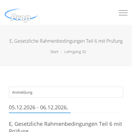
Togg
navi
E, Gesetzliche Rahmenbedingungen Teil 6 mit Prüfung
Start
Lehrgang 32
Anmeldung
05.12.2026 - 06.12.2026,
E, Gesetzliche Rahmenbedingungen Teil 6 mit
Prüfung