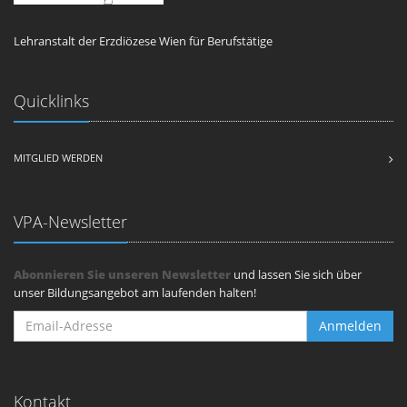
Lehranstalt der Erzdiözese Wien für Berufstätige
Quicklinks
MITGLIED WERDEN
VPA-Newsletter
Abonnieren Sie unseren Newsletter
und lassen Sie sich über
unser Bildungsangebot am laufenden halten!
Anmelden
Kontakt