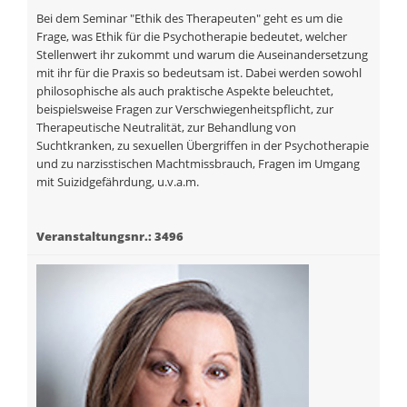
Bei dem Seminar "Ethik des Therapeuten" geht es um die
Frage, was Ethik für die Psychotherapie bedeutet, welcher
Stellenwert ihr zukommt und warum die Auseinandersetzung
mit ihr für die Praxis so bedeutsam ist. Dabei werden sowohl
philosophische als auch praktische Aspekte beleuchtet,
beispielsweise Fragen zur Verschwiegenheitspflicht, zur
Therapeutische Neutralität, zur Behandlung von
Suchtkranken, zu sexuellen Übergriffen in der Psychotherapie
und zu narzisstischen Machtmissbrauch, Fragen im Umgang
mit Suizidgefährdung, u.v.a.m.
Veranstaltungsnr.: 3496