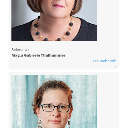
Referent/in:
Mag.a Gabriele Thalhammer
>>> mehr Info