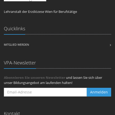
Lehranstalt der Erzdiözese Wien für Berufstätige
Quicklinks
MITGLIED WERDEN
VPA-Newsletter
Abonnieren Sie unseren Newsletter
und lassen Sie sich über
unser Bildungsangebot am laufenden halten!
Anmelden
Kontakt