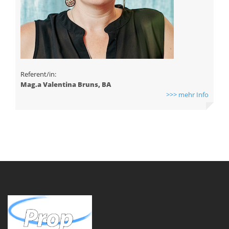
Referent/in:
Mag.a Valentina Bruns, BA
>>> mehr Info