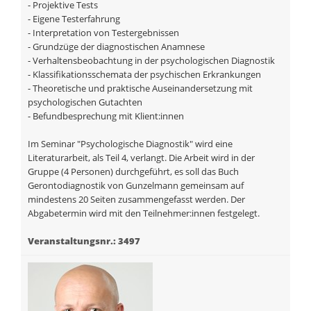
- Projektive Tests
- Eigene Testerfahrung
- Interpretation von Testergebnissen
- Grundzüge der diagnostischen Anamnese
- Verhaltensbeobachtung in der psychologischen Diagnostik
- Klassifikationsschemata der psychischen Erkrankungen
- Theoretische und praktische Auseinandersetzung mit
psychologischen Gutachten
- Befundbesprechung mit Klient:innen
Im Seminar "Psychologische Diagnostik" wird eine
Literaturarbeit, als Teil 4, verlangt. Die Arbeit wird in der
Gruppe (4 Personen) durchgeführt, es soll das Buch
Gerontodiagnostik von Gunzelmann gemeinsam auf
mindestens 20 Seiten zusammengefasst werden. Der
Abgabetermin wird mit den Teilnehmer:innen festgelegt.
Veranstaltungsnr.: 3497