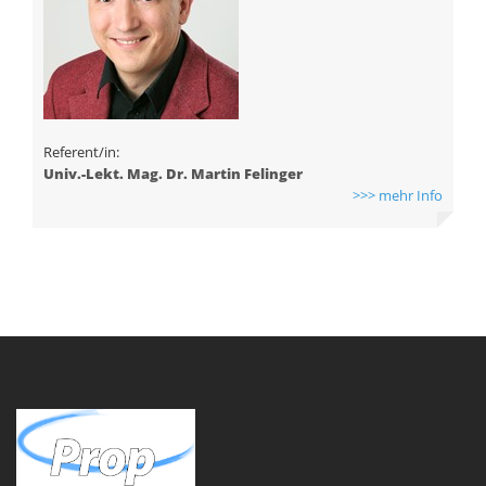
Referent/in:
Univ.-Lekt. Mag. Dr. Martin Felinger
>>> mehr Info