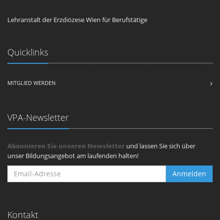
Lehranstalt der Erzdiözese Wien für Berufstätige
Quicklinks
MITGLIED WERDEN
VPA-Newsletter
Abonnieren Sie unseren Newsletter
und lassen Sie sich über
unser Bildungsangebot am laufenden halten!
Anmelden
Kontakt