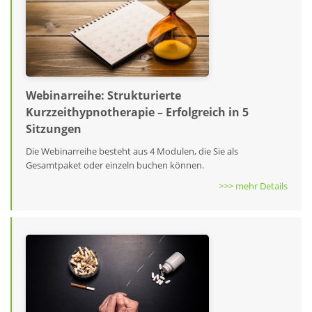
Webinarreihe: Strukturierte
Kurzzeithypnotherapie – Erfolgreich in 5
Sitzungen
Die Webinarreihe besteht aus 4 Modulen, die Sie als
Gesamtpaket oder einzeln buchen können.
>>> mehr Details