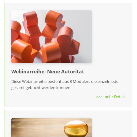
Webinarreihe: Neue Autorität
Diese Webinarreihe besteht aus 3 Modulen, die einzeln oder
gesamt gebucht werden können.
>>> mehr Details