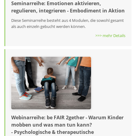
Seminarreihe: Emotionen aktivieren,
regulieren, integrieren - Embodiment in Aktion
Diese Seminarreihe besteht aus 4 Modulen, die sowohl gesamt
als auch einzeln gebucht werden können.
>>> mehr Details
Webinarreihe: be FAIR 2gether - Warum Kinder
mobben und was man tun kann?
- Psychologische & therapeutische