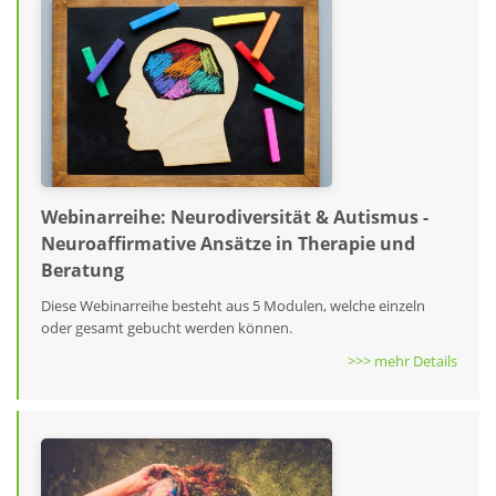
Webinarreihe: Neurodiversität & Autismus -
Neuroaffirmative Ansätze in Therapie und
Beratung
Diese Webinarreihe besteht aus 5 Modulen, welche einzeln
oder gesamt gebucht werden können.
>>> mehr Details