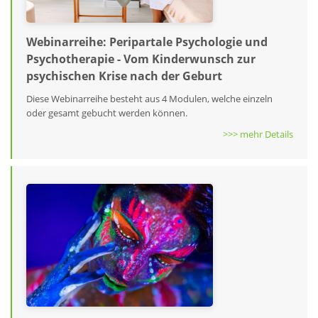
Webinarreihe: Peripartale Psychologie und
Psychotherapie - Vom Kinderwunsch zur
psychischen Krise nach der Geburt
Diese Webinarreihe besteht aus 4 Modulen, welche einzeln
oder gesamt gebucht werden können.
>>> mehr Details