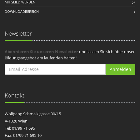
MITGLIED WERDEN
DOWNLOADBEREICH
Newsletter
Abonnieren Sie unseren Newsletter
und lassen Sie sich über unser
Bildungsangebot am laufenden halten!
Anmelden
Kontakt
Wolfgang Schmälzlgasse 30/15
A-1020 Wien
Tel: 01/99 71 695
Fax: 01/99 71 695 10