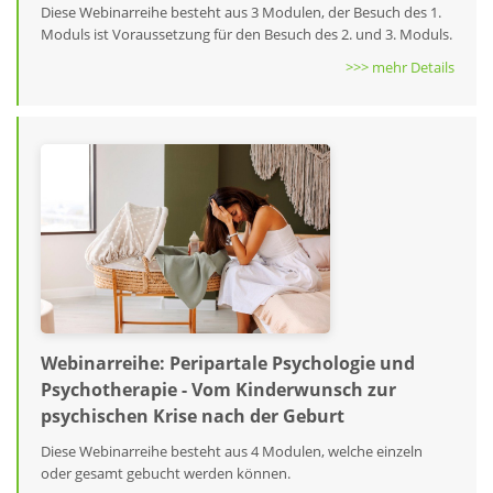
Diese Webinarreihe besteht aus 3 Modulen, der Besuch des 1.
Moduls ist Voraussetzung für den Besuch des 2. und 3. Moduls.
>>> mehr Details
Webinarreihe: Peripartale Psychologie und
Psychotherapie - Vom Kinderwunsch zur
psychischen Krise nach der Geburt
Diese Webinarreihe besteht aus 4 Modulen, welche einzeln
oder gesamt gebucht werden können.