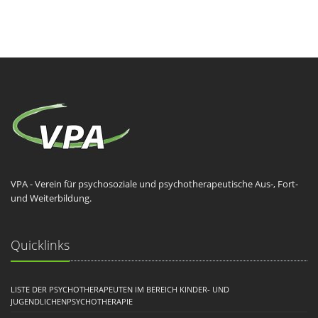
VPA - Verein für psychosoziale und psychotherapeutische Aus-, Fort-
und Weiterbildung.
Quicklinks
LISTE DER PSYCHOTHERAPEUTEN IM BEREICH KINDER- UND
JUGENDLICHENPSYCHOTHERAPIE