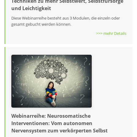
Techniken zu mehr Selbstwert, Selbstfürsorge
und Leichtigkeit
Diese Webinarreihe besteht aus 3 Modulen, die einzeln oder
gesamt gebucht werden können.
>>> mehr Details
Webinarreihe: Neurosomatische
Interventionen: Vom autonomen
Nervensystem zum verkörperten Selbst