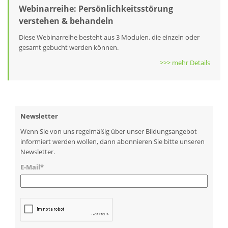
Webinarreihe: Persönlichkeitsstörung
verstehen & behandeln
Diese Webinarreihe besteht aus 3 Modulen, die einzeln oder
gesamt gebucht werden können.
>>> mehr Details
Newsletter
Wenn Sie von uns regelmäßig über unser Bildungsangebot
informiert werden wollen, dann abonnieren Sie bitte unseren
Newsletter.
E-Mail*