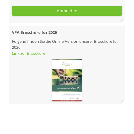
Anmelden
VPA Broschüre für 2026
Folgend finden Sie die Online-Version unserer Broschüre für
2026.
Link zur Broschüre