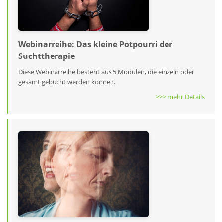
Webinarreihe: Das kleine Potpourri der
Suchttherapie
Diese Webinarreihe besteht aus 5 Modulen, die einzeln oder
gesamt gebucht werden können.
>>> mehr Details