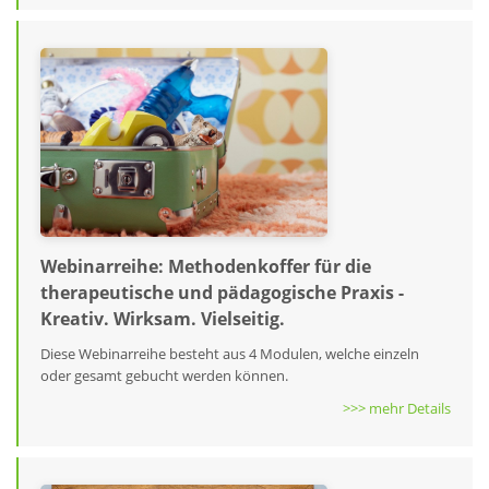
Webinarreihe: Methodenkoffer für die
therapeutische und pädagogische Praxis -
Kreativ. Wirksam. Vielseitig.
Diese Webinarreihe besteht aus 4 Modulen, welche einzeln
oder gesamt gebucht werden können.
>>> mehr Details