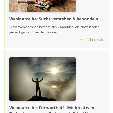
Webinarreihe: Sucht verstehen & behandeln
Diese Webinarreihe besteht aus 2 Modulen, die einzeln oder
gesamt gebucht werden können.
>>> mehr Details
Webinarreihe: I′m worth it! - Mit kreativen