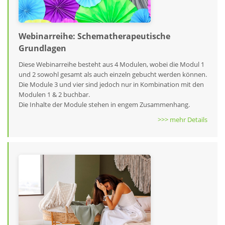
Webinarreihe: Schematherapeutische
Grundlagen
Diese Webinarreihe besteht aus 4 Modulen, wobei die Modul 1
und 2 sowohl gesamt als auch einzeln gebucht werden können.
Die Module 3 und vier sind jedoch nur in Kombination mit den
Modulen 1 & 2 buchbar.
Die Inhalte der Module stehen in engem Zusammenhang.
>>> mehr Details