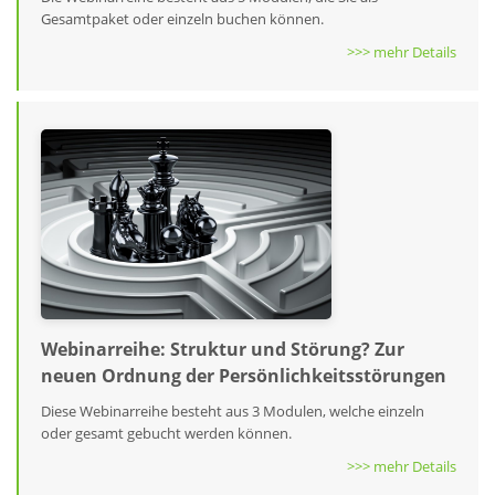
Gesamtpaket oder einzeln buchen können.
>>> mehr Details
Webinarreihe: Struktur und Störung? Zur
neuen Ordnung der Persönlichkeitsstörungen
Diese Webinarreihe besteht aus 3 Modulen, welche einzeln
oder gesamt gebucht werden können.
>>> mehr Details