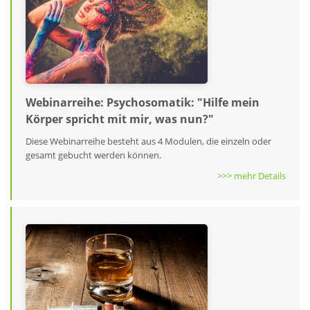
Webinarreihe: Psychosomatik: ″Hilfe mein
Körper spricht mit mir, was nun?″
Diese Webinarreihe besteht aus 4 Modulen, die einzeln oder
gesamt gebucht werden können.
>>> mehr Details